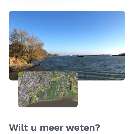
Wilt u meer weten?