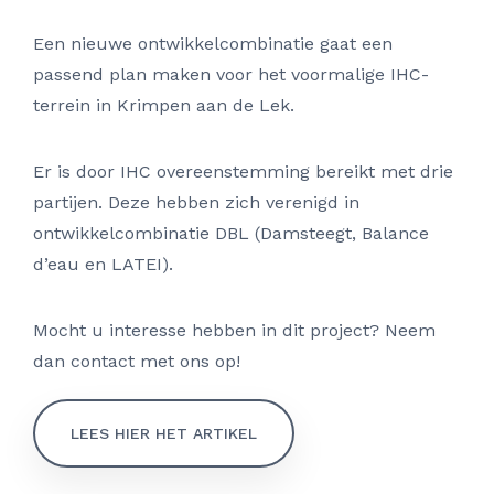
Een nieuwe ontwikkelcombinatie gaat een
passend plan maken voor het voormalige IHC-
terrein in Krimpen aan de Lek.
Er is door IHC overeenstemming bereikt met drie
partijen. Deze hebben zich verenigd in
ontwikkelcombinatie DBL (Damsteegt, Balance
d’eau en LATEI).
Mocht u interesse hebben in dit project? Neem
dan contact met ons op!
LEES HIER HET ARTIKEL