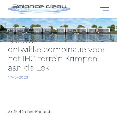
NIEUWS
Nieuwe
ontwikkelcombinatie voor
het IHC terrein Krimpen
aan de Lek
17-5-2023
Artikel in het Kontakt