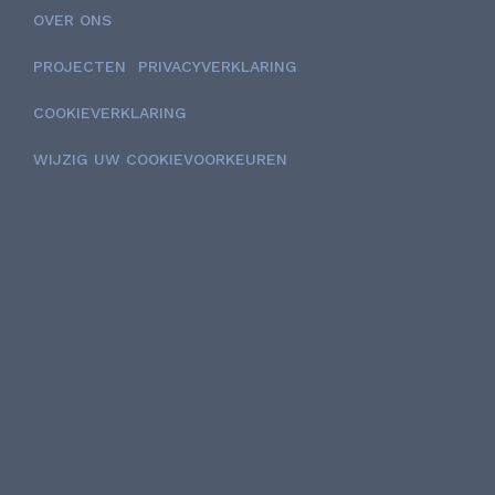
OVER ONS
PROJECTEN
PRIVACYVERKLARING
COOKIEVERKLARING
WIJZIG UW COOKIEVOORKEUREN