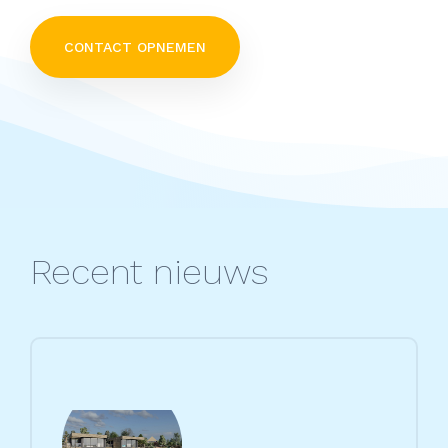
CONTACT OPNEMEN
Recent nieuws