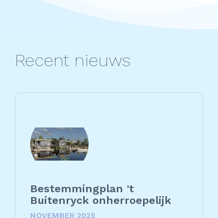
Recent nieuws
Bestemmingplan 't
Buitenryck onherroepelijk
NOVEMBER 2025