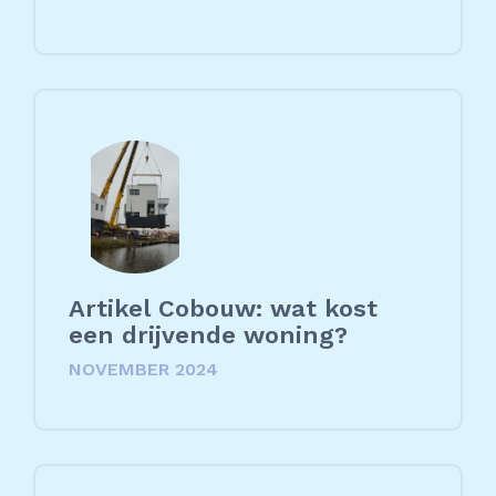
Artikel Cobouw: wat kost
een drijvende woning?
NOVEMBER 2024