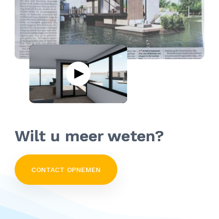
Wilt u meer weten?
CONTACT OPNEMEN