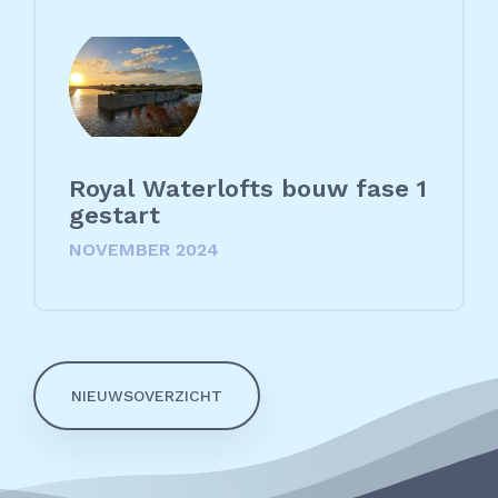
Royal Waterlofts bouw fase 1
gestart
NOVEMBER 2024
NIEUWSOVERZICHT