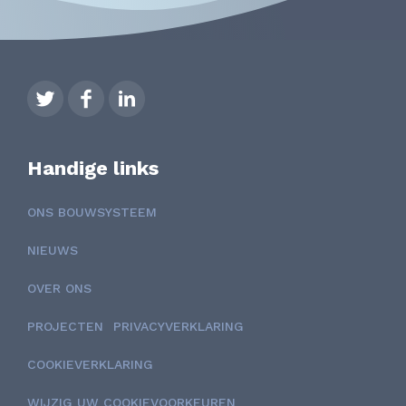
Handige links
ONS BOUWSYSTEEM
NIEUWS
OVER ONS
PROJECTEN
PRIVACYVERKLARING
COOKIEVERKLARING
WIJZIG UW COOKIEVOORKEUREN