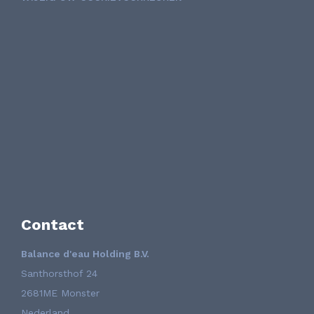
Contact
Balance d'eau Holding B.V.
Santhorsthof 24
2681ME Monster
Nederland