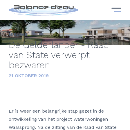
NIEUWS
De Gelderlander - Raad
van State verwerpt
bezwaren
21 OKTOBER 2019
Er is weer een belangrijke stap gezet in de
ontwikkeling van het project Waterwoningen
Waalsprong. Na de zitting van de Raad van State