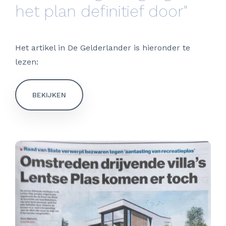
het plan definitief door"
Het artikel in De Gelderlander is hieronder te
lezen:
BEKIJKEN