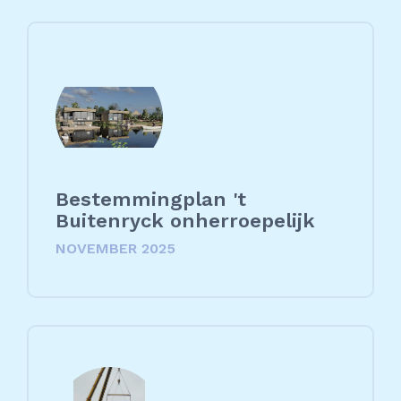
Bestemmingplan 't
Buitenryck onherroepelijk
NOVEMBER 2025