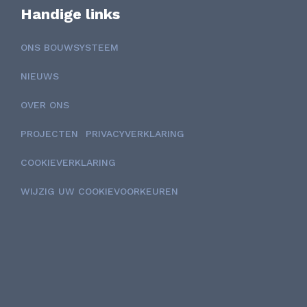
Handige links
ONS BOUWSYSTEEM
NIEUWS
OVER ONS
PROJECTEN
PRIVACYVERKLARING
COOKIEVERKLARING
WIJZIG UW COOKIEVOORKEUREN