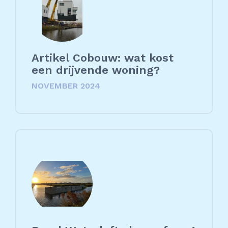
Artikel Cobouw: wat kost
een drijvende woning?
NOVEMBER 2024