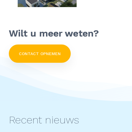
Wilt u meer weten?
CONTACT OPNEMEN
Recent nieuws