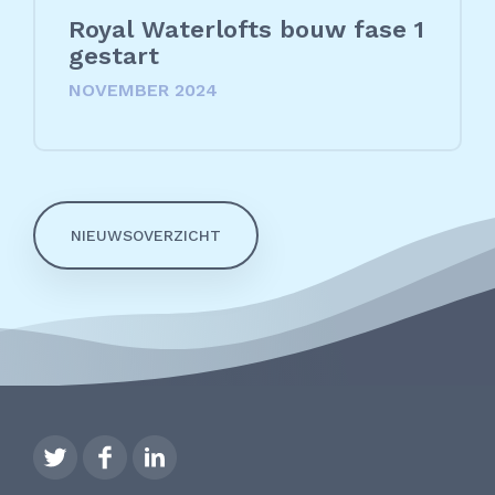
Royal Waterlofts bouw fase 1
gestart
NOVEMBER 2024
NIEUWSOVERZICHT