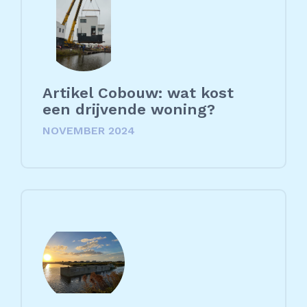
Artikel Cobouw: wat kost
een drijvende woning?
NOVEMBER 2024