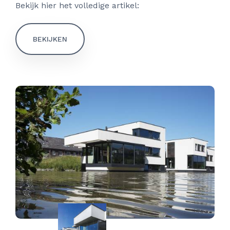
Bekijk hier het volledige artikel:
BEKIJKEN