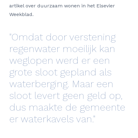
artikel over duurzaam wonen in het Elsevier
Weekblad.
"Omdat door verstening
regenwater moeilijk kan
weglopen werd er een
grote sloot gepland als
waterberging. Maar een
sloot levert geen geld op,
dus maakte de gemeente
er waterkavels van."