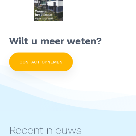
Wilt u meer weten?
CONTACT OPNEMEN
Recent nieuws