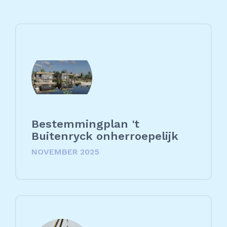
Bestemmingplan 't
Buitenryck onherroepelijk
NOVEMBER 2025