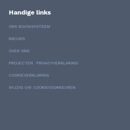
Handige links
ONS BOUWSYSTEEM
NIEUWS
OVER ONS
PROJECTEN
PRIVACYVERKLARING
COOKIEVERKLARING
WIJZIG UW COOKIEVOORKEUREN