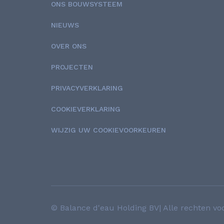
ONS BOUWSYSTEEM
NIEUWS
OVER ONS
PROJECTEN
PRIVACYVERKLARING
COOKIEVERKLARING
WIJZIG UW COOKIEVOORKEUREN
© Balance d'eau Holding BV| Alle rechten v