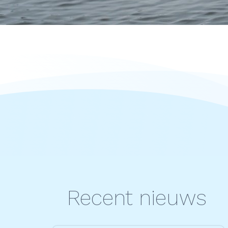
Recent nieuws