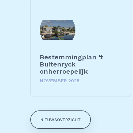
Bestemmingplan 't
Buitenryck
onherroepelijk
NOVEMBER 2025
NIEUWSOVERZICHT