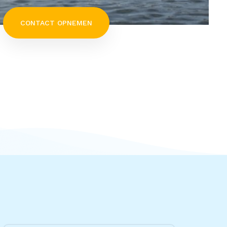
CONTACT OPNEMEN