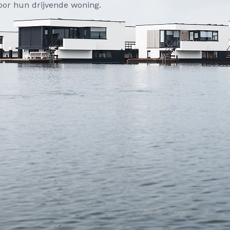
or hun drijvende woning.