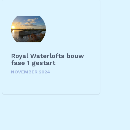
Royal Waterlofts bouw
fase 1 gestart
NOVEMBER 2024