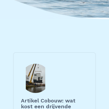
Artikel Cobouw: wat
kost een drijvende