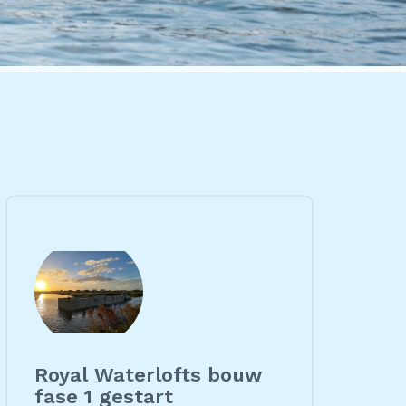
Royal Waterlofts bouw
fase 1 gestart