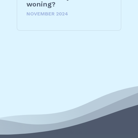
woning?
NOVEMBER 2024