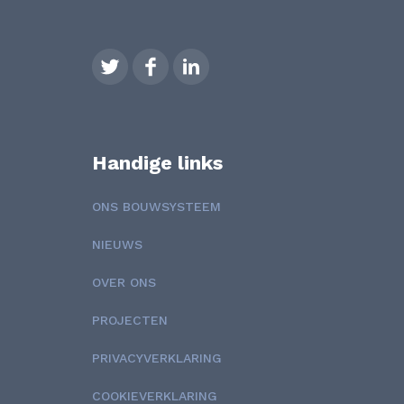
Handige links
ONS BOUWSYSTEEM
NIEUWS
OVER ONS
PROJECTEN
PRIVACYVERKLARING
COOKIEVERKLARING