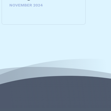
NOVEMBER 2024