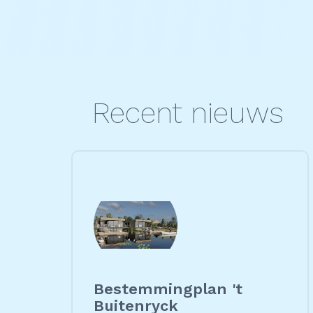
Recent nieuws
Bestemmingplan 't
Buitenryck