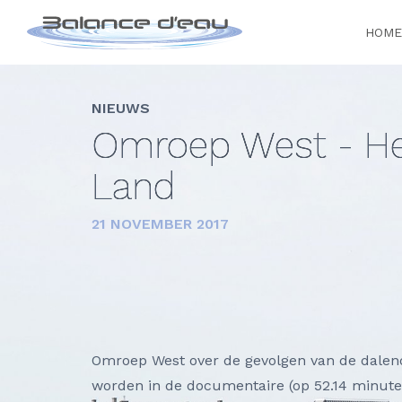
HOME
NIEUWS
Omroep West - He
Land
21 NOVEMBER 2017
Omroep West over de gevolgen van de dale
worden in de documentaire (op 52.14 minute