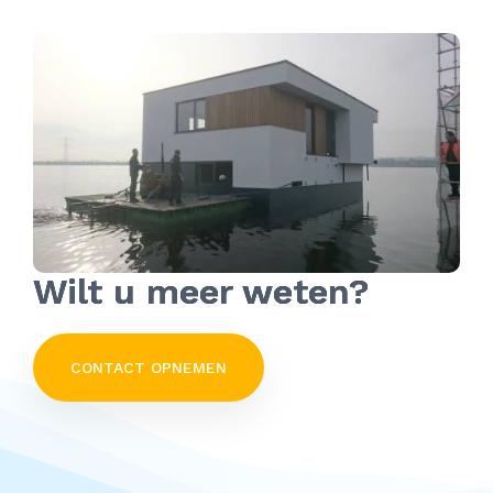
Wilt u meer weten?
CONTACT OPNEMEN