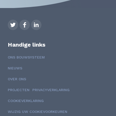
Handige links
ONS BOUWSYSTEEM
NIEUWS
OVER ONS
PROJECTEN
PRIVACYVERKLARING
COOKIEVERKLARING
WIJZIG UW COOKIEVOORKEUREN