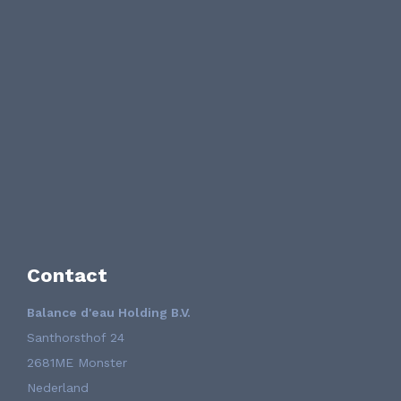
Contact
Balance d'eau Holding B.V.
Santhorsthof 24
2681ME Monster
Nederland