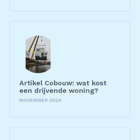
Artikel Cobouw: wat kost
een drijvende woning?
NOVEMBER 2024