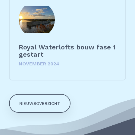
Royal Waterlofts bouw fase 1
gestart
NOVEMBER 2024
NIEUWSOVERZICHT