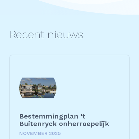
Recent nieuws
Bestemmingplan 't
Buitenryck onherroepelijk
NOVEMBER 2025