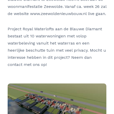
woonmanifestatie Zeewolde. Vanaf ca. week 26 zal
de website www.zeewoldenieuwbouw.nl live gaan.
Project Royal Waterlofts aan de Blauwe Diamant
bestaat uit 10 waterwoningen met volop
waterbeleving vanuit het waterras en een
heerlijke beschutte tuin met veel privacy. Mocht u
interesse hebben in dit project? Neem dan
contact met ons op!