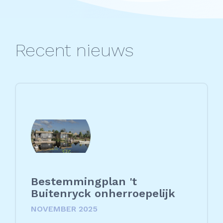
Recent nieuws
Bestemmingplan 't
Buitenryck onherroepelijk
NOVEMBER 2025