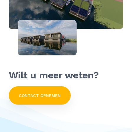
Wilt u meer weten?
CONTACT OPNEMEN