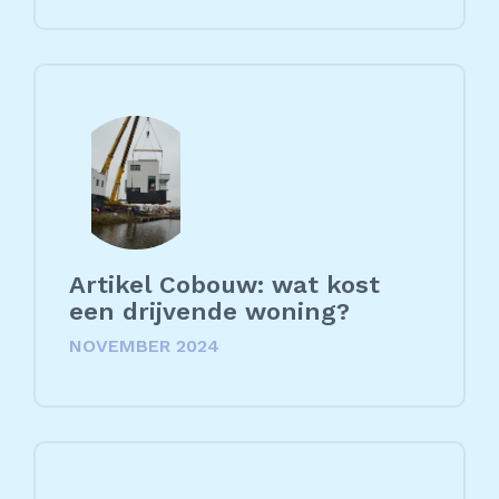
Artikel Cobouw: wat kost
een drijvende woning?
NOVEMBER 2024