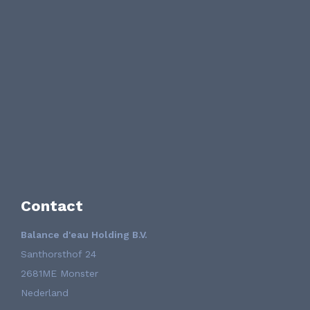
Contact
Balance d'eau Holding B.V.
Santhorsthof 24
2681ME Monster
Nederland