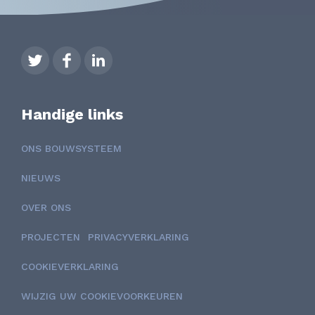
Handige links
ONS BOUWSYSTEEM
NIEUWS
OVER ONS
PROJECTEN
PRIVACYVERKLARING
COOKIEVERKLARING
WIJZIG UW COOKIEVOORKEUREN