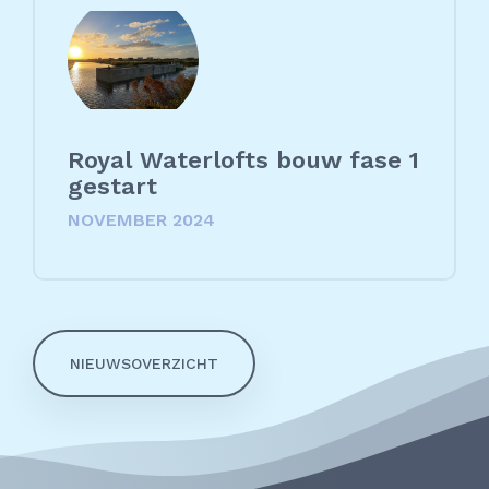
Royal Waterlofts bouw fase 1
gestart
NOVEMBER 2024
NIEUWSOVERZICHT