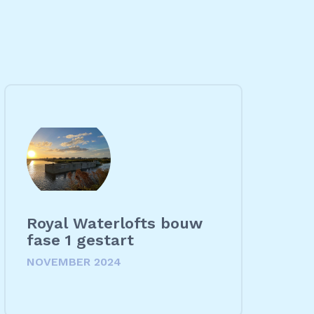
Royal Waterlofts bouw
fase 1 gestart
NOVEMBER 2024