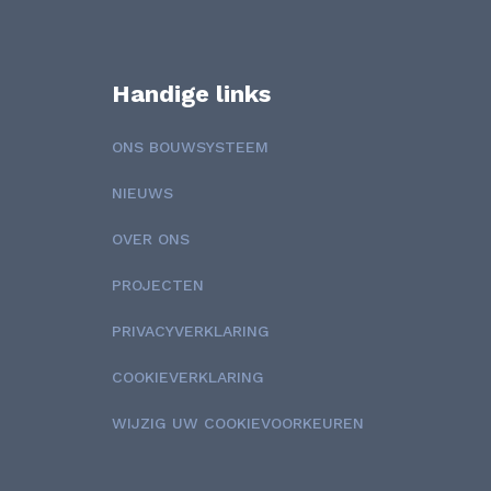
Handige links
ONS BOUWSYSTEEM
NIEUWS
OVER ONS
PROJECTEN
PRIVACYVERKLARING
COOKIEVERKLARING
WIJZIG UW COOKIEVOORKEUREN