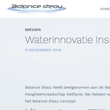
HOME
NIEUWS
Waterinnovatie Ins
9 NOVEMBER 2016
Balance d’eau heeft deelgenomen aan de Wat
Hoogheemraadschap Delfland. We hebben wee
het Balance d’eau concept.