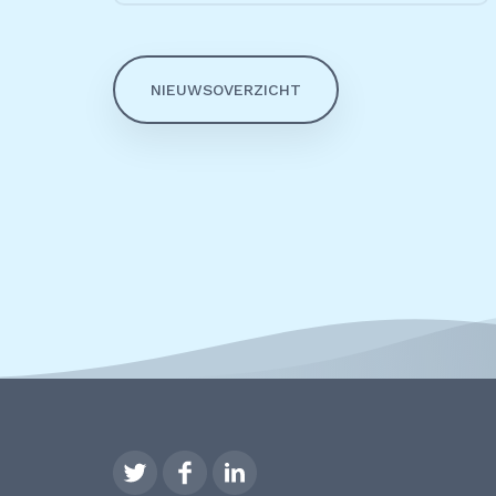
NIEUWSOVERZICHT