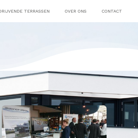
DRIJVENDE TERRASSEN
OVER ONS
CONTACT