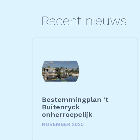
Recent nieuws
Bestemmingplan 't
Buitenryck
onherroepelijk
NOVEMBER 2025