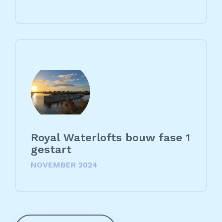
Royal Waterlofts bouw fase 1
gestart
NOVEMBER 2024