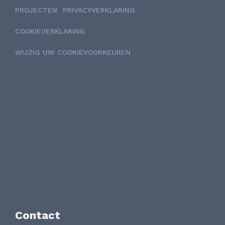
PROJECTEN
PRIVACYVERKLARING
COOKIEVERKLARING
WIJZIG UW COOKIEVOORKEUREN
Contact