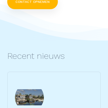
CONTACT OPNEMEN
Recent nieuws