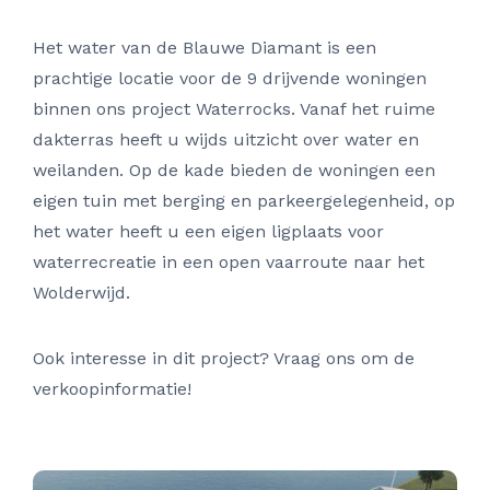
Het water van de Blauwe Diamant is een
prachtige locatie voor de 9 drijvende woningen
binnen ons project Waterrocks. Vanaf het ruime
dakterras heeft u wijds uitzicht over water en
weilanden. Op de kade bieden de woningen een
eigen tuin met berging en parkeergelegenheid, op
het water heeft u een eigen ligplaats voor
waterrecreatie in een open vaarroute naar het
Wolderwijd.
Ook interesse in dit project? Vraag ons om de
verkoopinformatie!