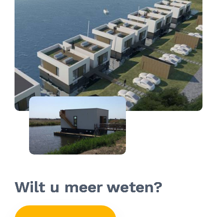
Wilt u meer weten?