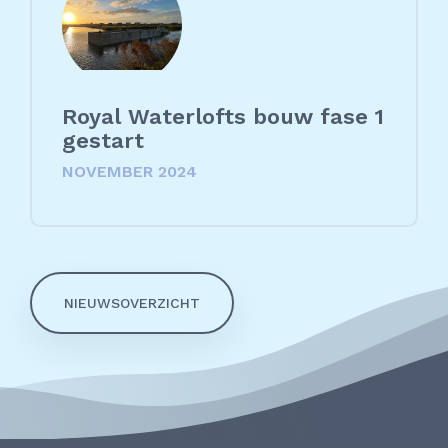
Royal Waterlofts bouw fase 1
gestart
NOVEMBER 2024
NIEUWSOVERZICHT