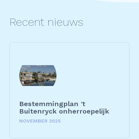
Recent nieuws
Bestemmingplan 't
Buitenryck onherroepelijk
NOVEMBER 2025