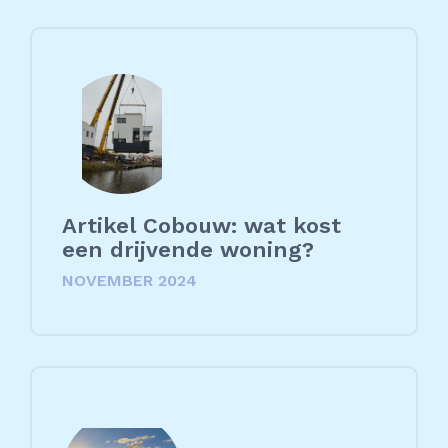
Artikel Cobouw: wat kost
een drijvende woning?
NOVEMBER 2024