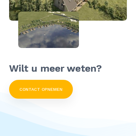
Wilt u meer weten?
CONTACT OPNEMEN