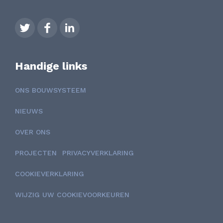
Handige links
ONS BOUWSYSTEEM
NIEUWS
OVER ONS
PROJECTEN
PRIVACYVERKLARING
COOKIEVERKLARING
WIJZIG UW COOKIEVOORKEUREN