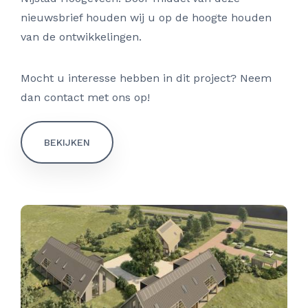
nieuwsbrief houden wij u op de hoogte houden
van de ontwikkelingen.
Mocht u interesse hebben in dit project? Neem
dan contact met ons op!
BEKIJKEN