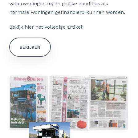
waterwoningen tegen gelijke condities als
normale woningen gefinancierd kunnen worden.
Bekijk hier het volledige artikel:
BEKIJKEN