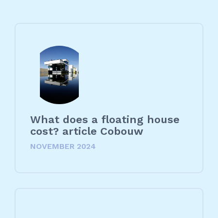
What does a floating house
cost? article Cobouw
NOVEMBER 2024