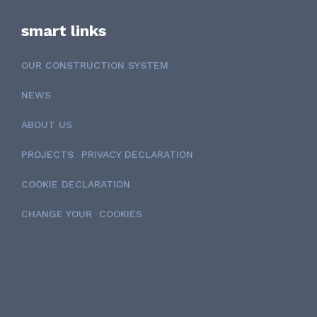
smart links
OUR CONSTRUCTION SYSTEM
NEWS
ABOUT US
PROJECTS
PRIVACY DECLARATION
COOKIE DECLARATION
CHANGE YOUR COOKIES