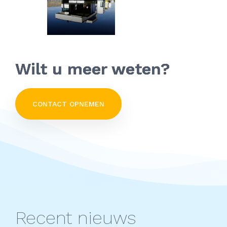
Wilt u meer weten?
CONTACT OPNEMEN
Recent nieuws