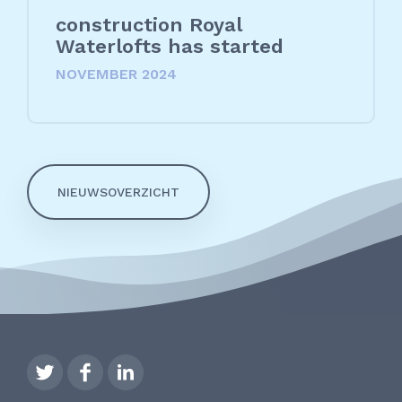
construction Royal
Waterlofts has started
NOVEMBER 2024
NIEUWSOVERZICHT