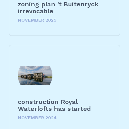
zoning plan 't Buitenryck
irrevocable
NOVEMBER 2025
construction Royal
Waterlofts has started
NOVEMBER 2024