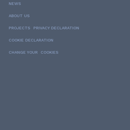
NEWS
ABOUT US
PROJECTS
PRIVACY DECLARATION
COOKIE DECLARATION
CHANGE YOUR COOKIES