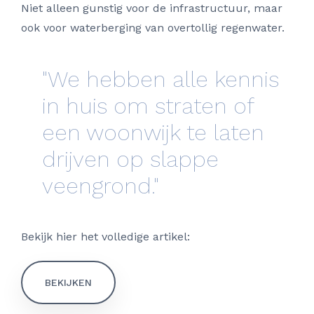
Niet alleen gunstig voor de infrastructuur, maar
ook voor waterberging van overtollig regenwater.
"We hebben alle kennis
in huis om straten of
een woonwijk te laten
drijven op slappe
veengrond."
Bekijk hier het volledige artikel:
BEKIJKEN