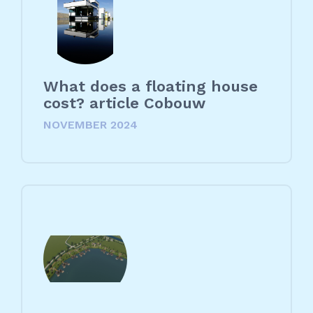
What does a floating house
cost? article Cobouw
NOVEMBER 2024