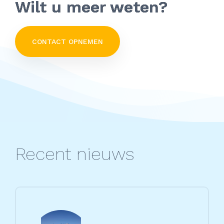
Wilt u meer weten?
CONTACT OPNEMEN
Recent nieuws