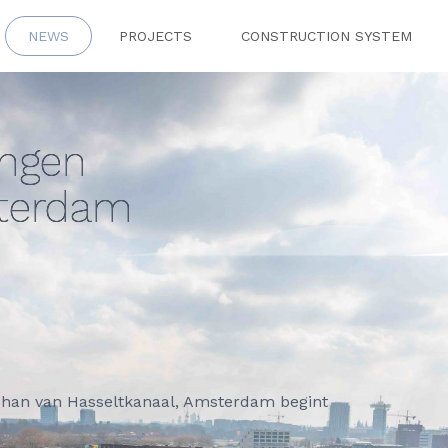
NEWS
PROJECTS
CONSTRUCTION SYSTEM
ingen
terdam
ohan van Hasseltkanaal, Amsterdam begint