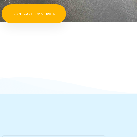
CONTACT OPNEMEN