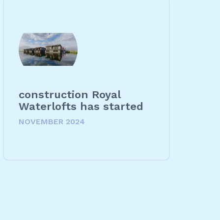
construction Royal
Waterlofts has started
NOVEMBER 2024