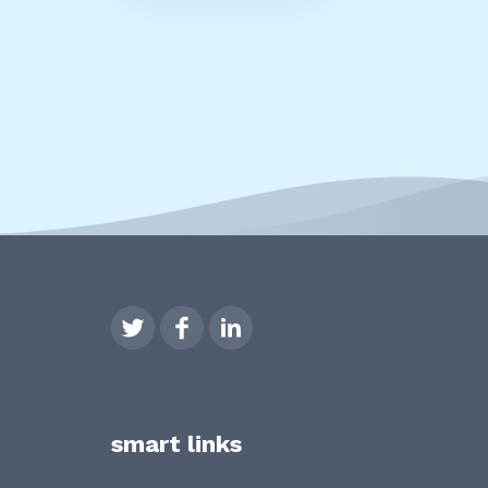
smart links