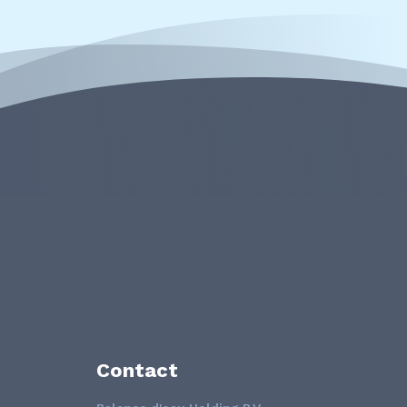
Contact