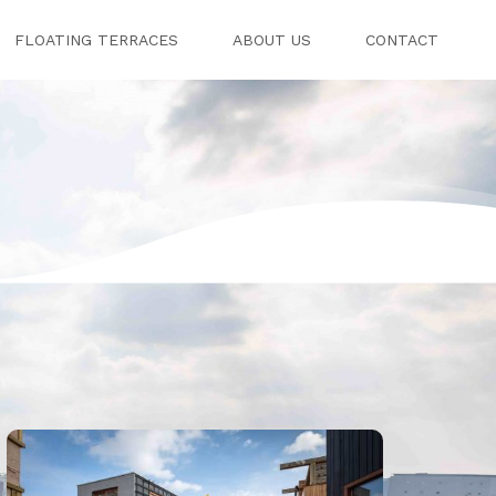
FLOATING TERRACES
ABOUT US
CONTACT