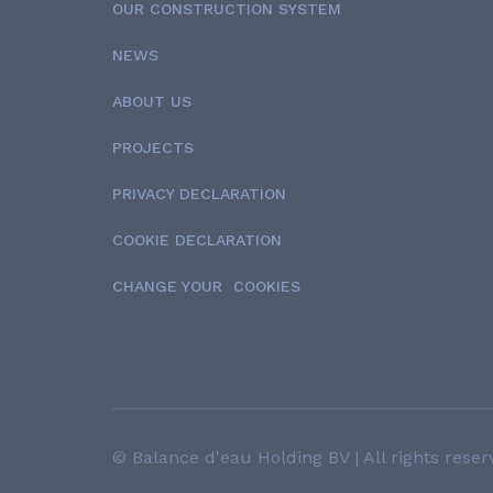
OUR CONSTRUCTION SYSTEM
NEWS
ABOUT US
PROJECTS
PRIVACY DECLARATION
COOKIE DECLARATION
CHANGE YOUR COOKIES
© Balance d'eau Holding BV | All rights reser