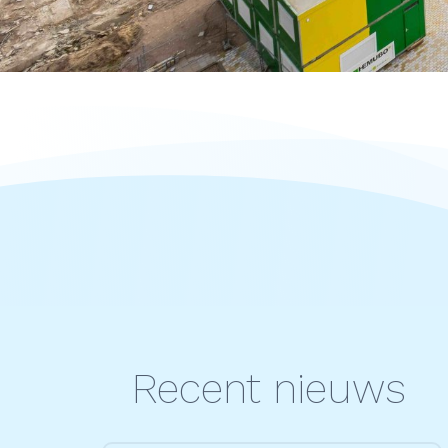
Recent nieuws