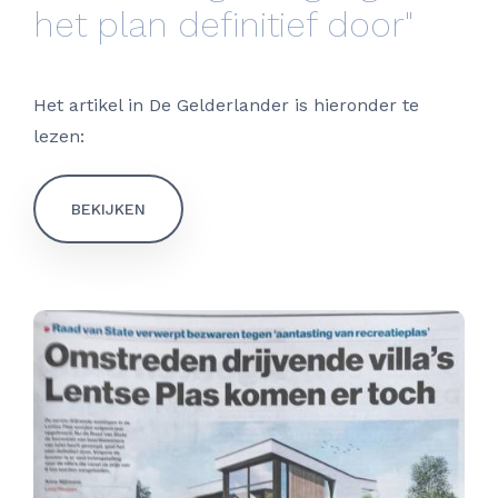
het plan definitief door"
Het artikel in De Gelderlander is hieronder te
lezen:
BEKIJKEN