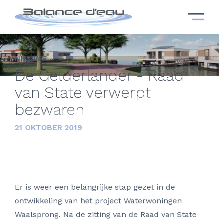
NIEUWS
De Gelderlander - Raad
van State verwerpt
bezwaren
21 OKTOBER 2019
Er is weer een belangrijke stap gezet in de
ontwikkeling van het project Waterwoningen
Waalsprong. Na de zitting van de Raad van State