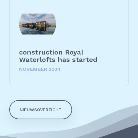
construction Royal
Waterlofts has started
NOVEMBER 2024
NIEUWSOVERZICHT