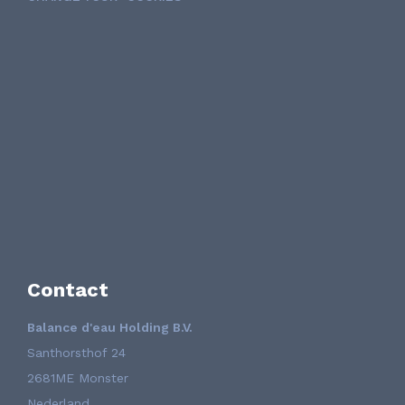
Contact
Balance d'eau Holding B.V.
Santhorsthof 24
2681ME Monster
Nederland