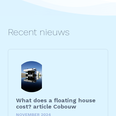
Recent nieuws
What does a floating house
cost? article Cobouw
NOVEMBER 2024