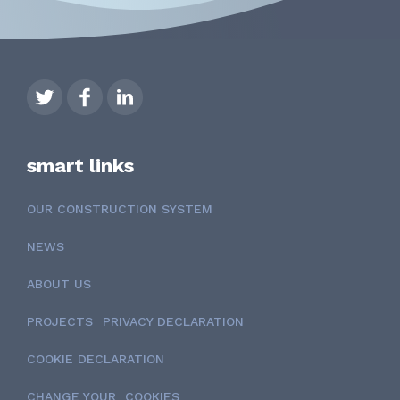
smart links
OUR CONSTRUCTION SYSTEM
NEWS
ABOUT US
PROJECTS
PRIVACY DECLARATION
COOKIE DECLARATION
CHANGE YOUR COOKIES