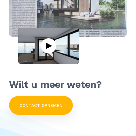
Wilt u meer weten?
CONTACT OPNEMEN